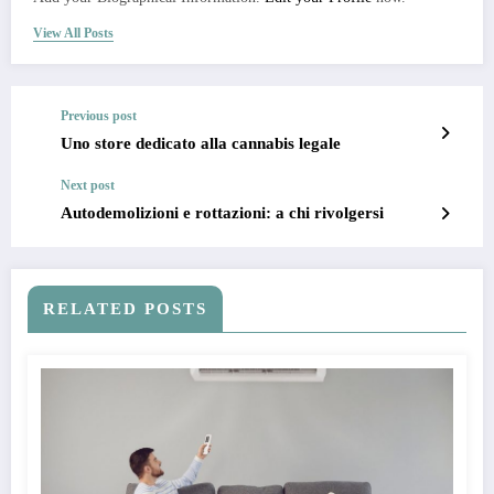
View All Posts
Previous post
Uno store dedicato alla cannabis legale
Next post
Autodemolizioni e rottazioni: a chi rivolgersi
RELATED POSTS