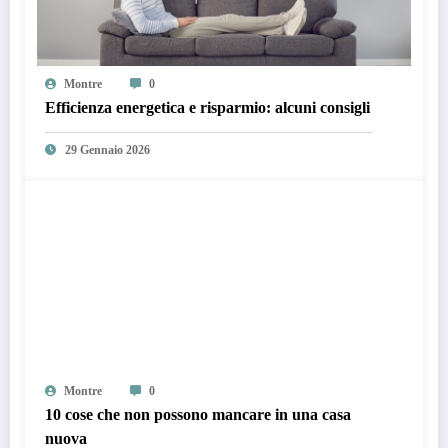
Montre
0
Efficienza energetica e risparmio: alcuni consigli
29 Gennaio 2026
Montre
0
10 cose che non possono mancare in una casa
nuova