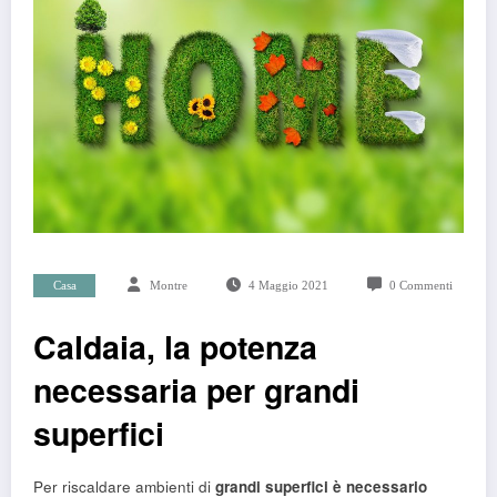
Casa
Montre
4 Maggio 2021
0 Commenti
Caldaia, la potenza
necessaria per grandi
superfici
Per riscaldare ambienti di
grandi superfici è necessario