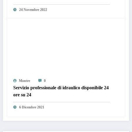
24 Novembre 2022
Montre
0
Servizio professionale di idraulico disponibile 24
ore su 24
6 Dicembre 2021