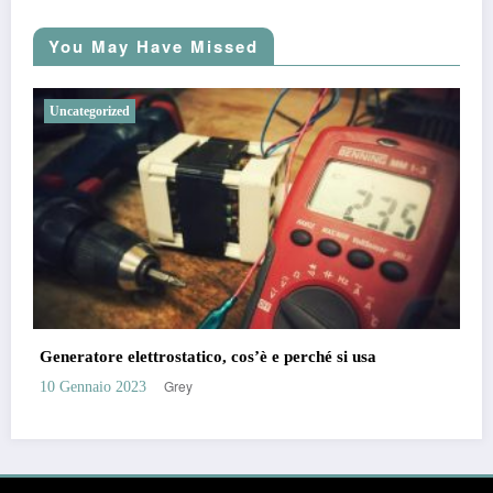
You May Have Missed
Uncategorized
Generatore elettrostatico, cos’è e perché si usa
Grey
10 Gennaio 2023