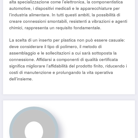
alta specializzazione come l’elettronica, la componentistica
automotive, i dispositivi medicali e le apparecchiature per
l’industria alimentare. In tutti questi ambiti, la possibilità di
creare connessioni smontabili, resistenti a vibrazioni e agenti
chimici, rappresenta un requisito fondamentale.
La scelta di un inserto per plastica non può essere casuale:
deve considerare il tipo di polimero, il metodo di
assemblaggio e le sollecitazioni a cui sarà sottoposta la
connessione. Affidarsi a componenti di qualità certificata
significa migliorare l’affidabilità del prodotto finito, riducendo i
costi di manutenzione e prolungando la vita operativa
dell’insieme.