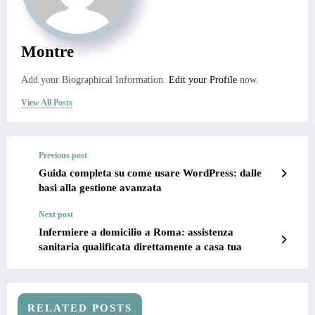
Montre
Add your Biographical Information.
Edit your Profile
now.
View All Posts
Previous post
Guida completa su come usare WordPress: dalle
basi alla gestione avanzata
Next post
Infermiere a domicilio a Roma: assistenza
sanitaria qualificata direttamente a casa tua
RELATED POSTS