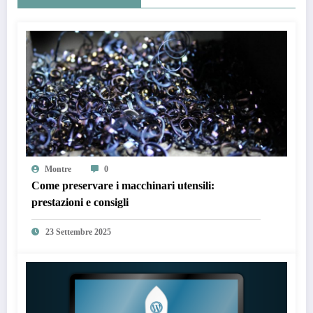
Montre
0
Come preservare i macchinari utensili:
prestazioni e consigli
23 Settembre 2025