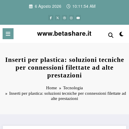
Vai
6 Agosto 2026
10:11:54 AM
al
contenuto
www.betashare.it
Inserti per plastica: soluzioni tecniche
per connessioni filettate ad alte
prestazioni
Home
Tecnologia
Inserti per plastica: soluzioni tecniche per connessioni filettate ad
alte prestazioni