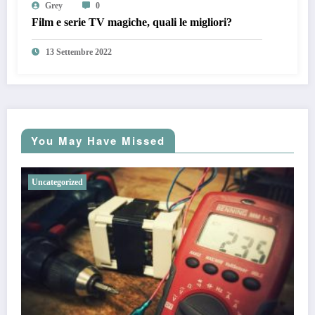
Grey
0
Film e serie TV magiche, quali le migliori?
13 Settembre 2022
You May Have Missed
Uncategorized