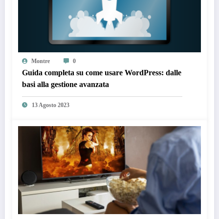
Montre
0
Guida completa su come usare WordPress: dalle
basi alla gestione avanzata
13 Agosto 2023