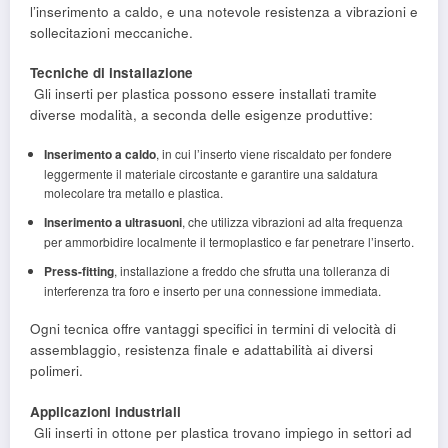
l’inserimento a caldo, e una notevole resistenza a vibrazioni e
sollecitazioni meccaniche.
Tecniche di installazione
Gli inserti per plastica possono essere installati tramite
diverse modalità, a seconda delle esigenze produttive:
Inserimento a caldo
, in cui l’inserto viene riscaldato per fondere
leggermente il materiale circostante e garantire una saldatura
molecolare tra metallo e plastica.
Inserimento a ultrasuoni
, che utilizza vibrazioni ad alta frequenza
per ammorbidire localmente il termoplastico e far penetrare l’inserto.
Press-fitting
, installazione a freddo che sfrutta una tolleranza di
interferenza tra foro e inserto per una connessione immediata.
Ogni tecnica offre vantaggi specifici in termini di velocità di
assemblaggio, resistenza finale e adattabilità ai diversi
polimeri.
Applicazioni industriali
Gli inserti in ottone per plastica trovano impiego in settori ad