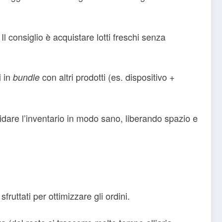
 Il consiglio è acquistare lotti freschi senza
i in
con altri prodotti (es. dispositivo +
bundle
uidare l’inventario in modo sano, liberando spazio e
ruttati per ottimizzare gli ordini.