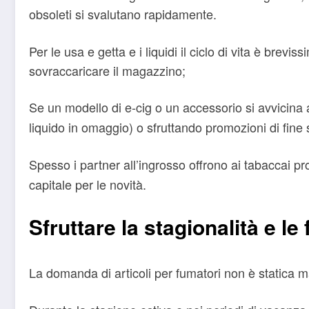
obsoleti si svalutano rapidamente.
Per le usa e getta e i liquidi il ciclo di vita è brevi
sovraccaricare il magazzino;
Se un modello di e-cig o un accessorio si avvicina
liquido in omaggio) o sfruttando promozioni di fine 
Spesso i partner all’ingrosso offrono ai tabaccai p
capitale per le novità.
Sfruttare la stagionalità e le 
La domanda di articoli per fumatori non è statica ma