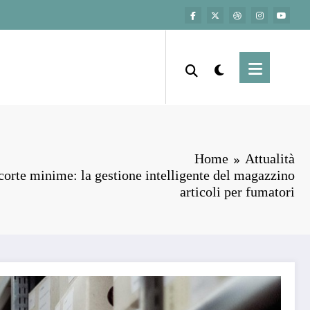
Home
Attualità
orte minime: la gestione intelligente del magazzino
articoli per fumatori