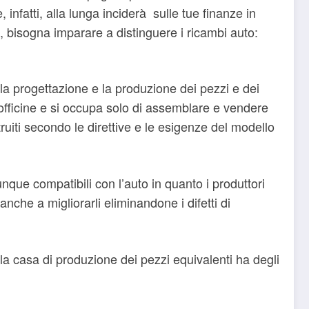
fatti, alla lunga inciderà sulle tue finanze in
 bisogna imparare a distinguere i ricambi auto:
la progettazione e la produzione dei pezzi e dei
 officine e si occupa solo di assemblare e vendere
ruiti secondo le direttive e le esigenze del modello
nque compatibili con l’auto in quanto i produttori
nche a migliorarli eliminandone i difetti di
 la casa di produzione dei pezzi equivalenti ha degli