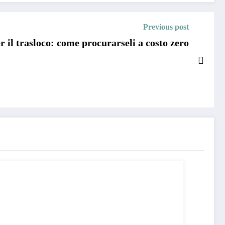
Previous post
r il trasloco: come procurarseli a costo zero