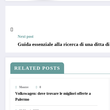
Next post
Guida essenziale alla ricerca di una ditta d
RELATED POSTS
Montre
0
Volkswagen: dove trovare le migliori offerte a
Palermo