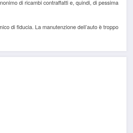
inonimo di ricambi contraffatti e, quindi, di pessima
ico di fiducia. La manutenzione dell’auto è troppo