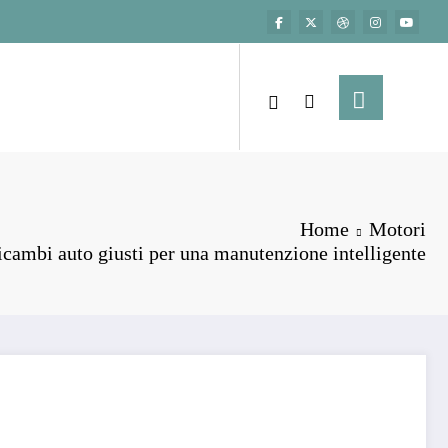
Home
Motori
ricambi auto giusti per una manutenzione intelligente