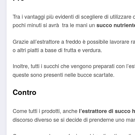
Tra i vantaggi più evidenti di scegliere di utilizzare
pochi minuti si avrà tra le mani un
succo nutrient
Grazie all’estrattore a freddo è possibile lavorare
o altri piatti a base di frutta e verdura.
Inoltre, tutti i succhi che vengono preparati con l’es
queste sono presenti nelle bucce scartate.
Contro
Come tutti i prodotti, anche
l’estrattore di succo h
discorso diverso se si decide di prenderne uno man