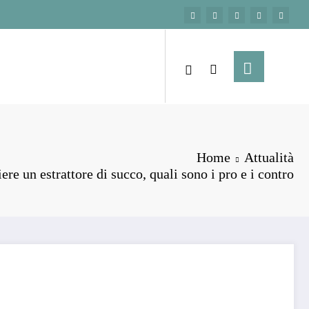
Home
Attualità
ere un estrattore di succo, quali sono i pro e i contro