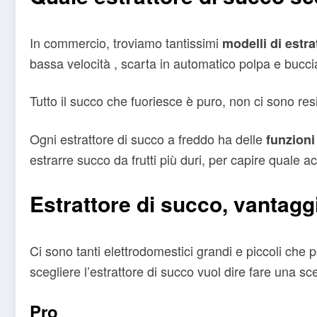
In commercio, troviamo tantissimi
modelli di estra
bassa velocità , scarta in automatico polpa e bucci
Tutto il succo che fuoriesce è puro, non ci sono resi
Ogni estrattore di succo a freddo ha delle
funzioni
estrarre succo da frutti più duri, per capire quale ac
Estrattore di succo, vantagg
Ci sono tanti elettrodomestici grandi e piccoli che 
scegliere l’estrattore di succo vuol dire fare una sce
Pro