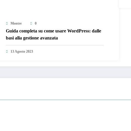
Montre
0
Guida completa su come usare WordPress: dalle
basi alla gestione avanzata
13 Agosto 2023