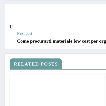
Next post
Come procurarti materiale low cost per orga
RELATED POSTS