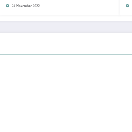
24 Novembre 2022