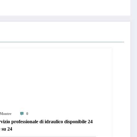
Montre
0
vizio professionale di idraulico disponibile 24
 su 24