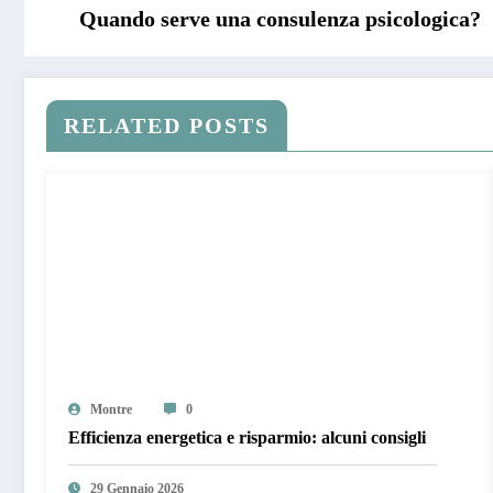
Quando serve una consulenza psicologica?
RELATED POSTS
Montre
0
Efficienza energetica e risparmio: alcuni consigli
29 Gennaio 2026