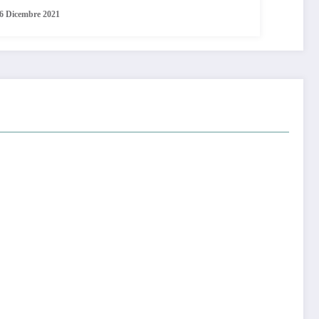
6 Dicembre 2021