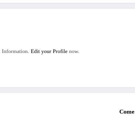
 Information.
Edit your Profile
now.
Come 