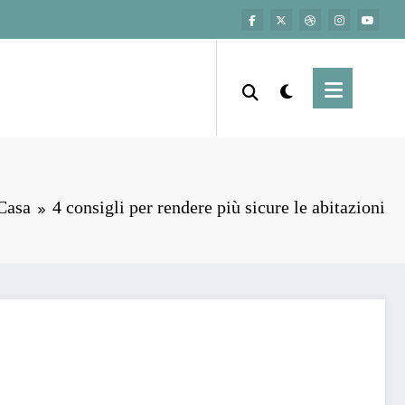
Casa
4 consigli per rendere più sicure le abitazioni