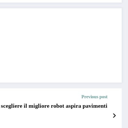
Previous post
scegliere il migliore robot aspira pavimenti