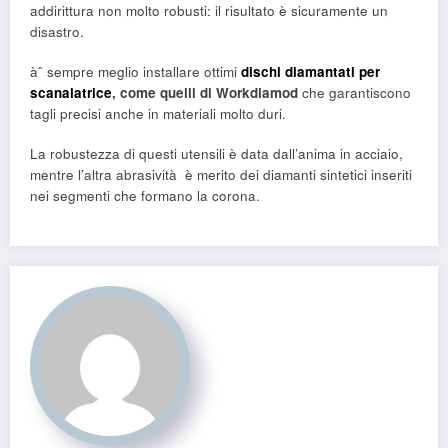
addirittura non molto robusti: il risultato è sicuramente un
disastro.
àˆ sempre meglio installare ottimi
dischi diamantati per
scanalatrice
, come quelli di Workdiamod
che garantiscono
tagli precisi anche in materiali molto duri.
La robustezza di questi utensili è data dall’anima in acciaio,
mentre l’altra abrasività è merito dei diamanti sintetici inseriti
nei segmenti che formano la corona.