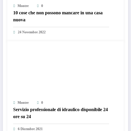
Montre
0
10 cose che non possono mancare in una casa
nuova
24 Novembre 2022
Montre
0
Servizio professionale di idraulico disponibile 24
ore su 24
6 Dicembre 2021