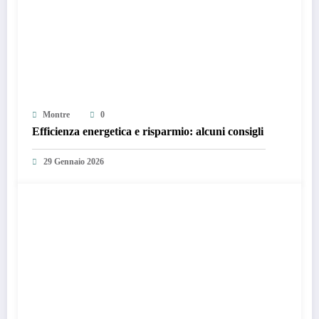
Montre
0
Efficienza energetica e risparmio: alcuni consigli
29 Gennaio 2026