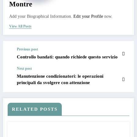
Montre
Add your Biographical Information.
Edit your Profile
now.
View All Posts
Previous post
Controllo bandati: quando richiede questo servizio
Next post
Manutenzione condizionatori: le operazioni
principali da svolgere con attenzione
RELATED POSTS