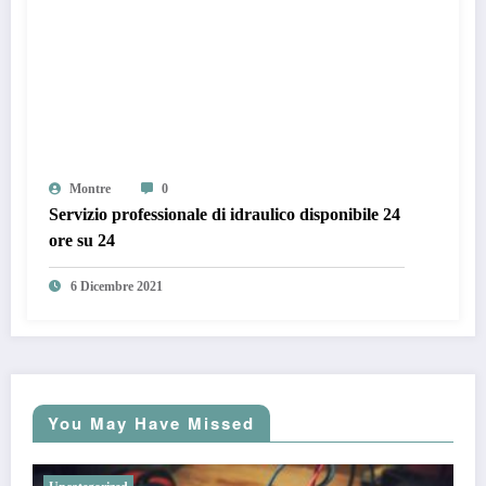
Montre
0
Servizio professionale di idraulico disponibile 24
ore su 24
6 Dicembre 2021
You May Have Missed