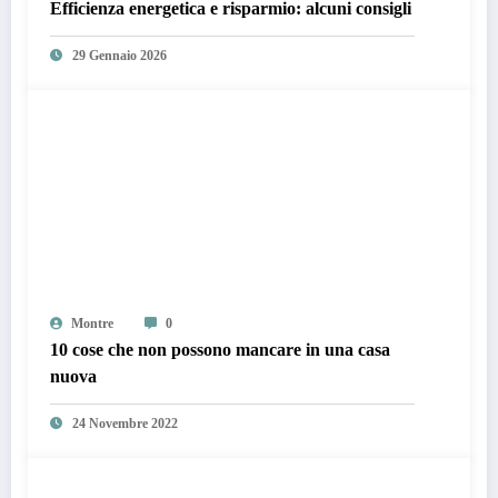
Efficienza energetica e risparmio: alcuni consigli
29 Gennaio 2026
Montre
0
10 cose che non possono mancare in una casa
nuova
24 Novembre 2022