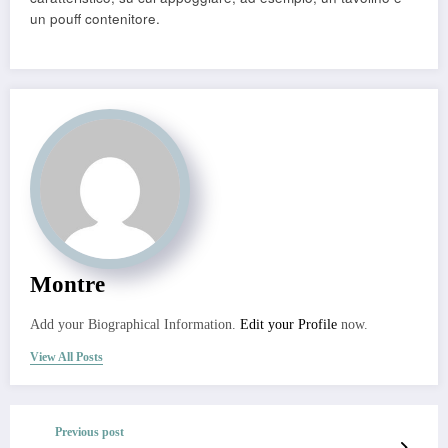
un pouff contenitore.
Montre
Add your Biographical Information.
Edit your Profile
now.
View All Posts
Previous post