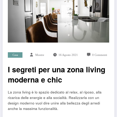
Casa
Montre
16 Agosto 2021
0 Commenti
I segreti per una zona living
moderna e chic
La zona living è lo spazio dedicato al relax, al riposo, alla
ricarica delle energie e alla socialità. Realizzarla con un
design moderno vuol dire unire alla bellezza degli arredi
anche la massima funzionalità.