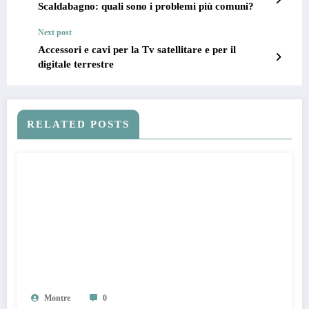
Scaldabagno: quali sono i problemi più comuni?
Next post
Accessori e cavi per la Tv satellitare e per il
digitale terrestre
RELATED POSTS
Montre
0