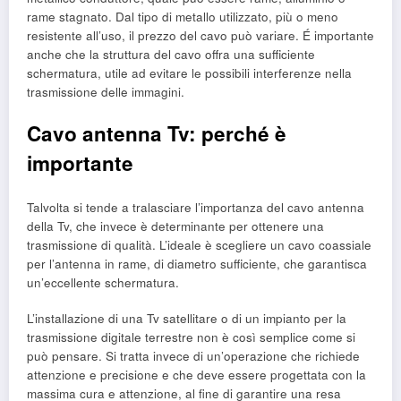
rame stagnato. Dal tipo di metallo utilizzato, più o meno
resistente all’uso, il prezzo del cavo può variare. É importante
anche che la struttura del cavo offra una sufficiente
schermatura, utile ad evitare le possibili interferenze nella
trasmissione delle immagini.
Cavo antenna Tv: perché è
importante
Talvolta si tende a tralasciare l’importanza del cavo antenna
della Tv, che invece è determinante per ottenere una
trasmissione di qualità. L’ideale è scegliere un cavo coassiale
per l’antenna in rame, di diametro sufficiente, che garantisca
un’eccellente schermatura.
L’installazione di una Tv satellitare o di un impianto per la
trasmissione digitale terrestre non è così semplice come si
può pensare. Si tratta invece di un’operazione che richiede
attenzione e precisione e che deve essere progettata con la
massima cura e attenzione, al fine di garantire una resa