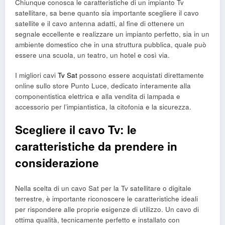
Chiunque conosca le caratteristiche di un impianto Tv
satellitare, sa bene quanto sia importante scegliere il cavo
satellite e il cavo antenna adatti, al fine di ottenere un
segnale eccellente e realizzare un impianto perfetto, sia in un
ambiente domestico che in una struttura pubblica, quale può
essere una scuola, un teatro, un hotel e così via.
I migliori cavi
Tv Sat
possono essere acquistati direttamente
online sullo store Punto Luce, dedicato interamente alla
componentistica elettrica e alla vendita di lampada e
accessorio per l’impiantistica, la citofonia e la sicurezza.
Scegliere il cavo Tv: le
caratteristiche da prendere in
considerazione
Nella scelta di un cavo Sat per la Tv satellitare o digitale
terrestre, è importante riconoscere le caratteristiche ideali
per rispondere alle proprie esigenze di utilizzo. Un cavo di
ottima qualità, tecnicamente perfetto e installato con