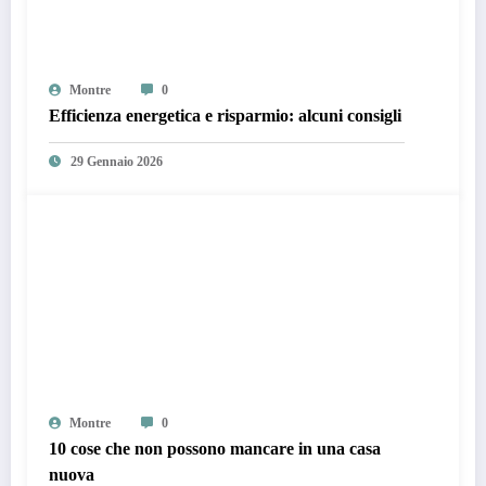
Montre
0
Efficienza energetica e risparmio: alcuni consigli
29 Gennaio 2026
Montre
0
10 cose che non possono mancare in una casa
nuova