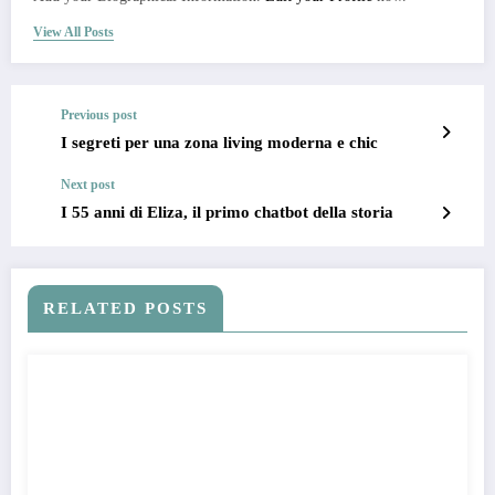
View All Posts
Previous post
I segreti per una zona living moderna e chic
Next post
I 55 anni di Eliza, il primo chatbot della storia
RELATED POSTS