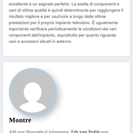
eccellente e un segnale perfetto. La scelta di componenti e
cavi di ottima qualità è quindi determinante per raggiungere il
risultato migliore e per usufruire a lungo delle ottime
prestazioni per il proprio impianto televisivo. É ugualmente
importante verificare periodicamente le condizioni dei vari
componenti dell’impianto, soprattutto per quanto riguarda
cavi e accessori situati in esterno.
Montre
Add your Biographical Information.
Edit your Profile
now.