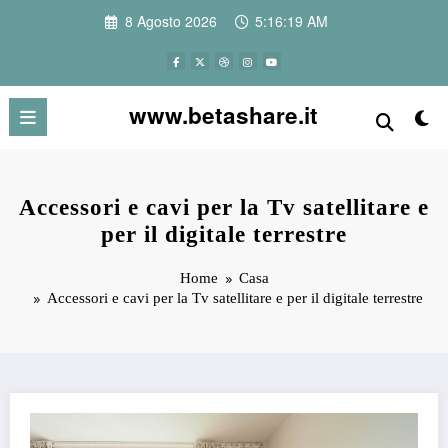
Vai
8 Agosto 2026
5:16:19 AM
al
contenuto
www.betashare.it
Accessori e cavi per la Tv satellitare e
per il digitale terrestre
Home
Casa
Accessori e cavi per la Tv satellitare e per il digitale terrestre