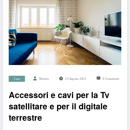
Casa
Montre
23 Agosto 2021
0 Commenti
Accessori e cavi per la Tv
satellitare e per il digitale
terrestre