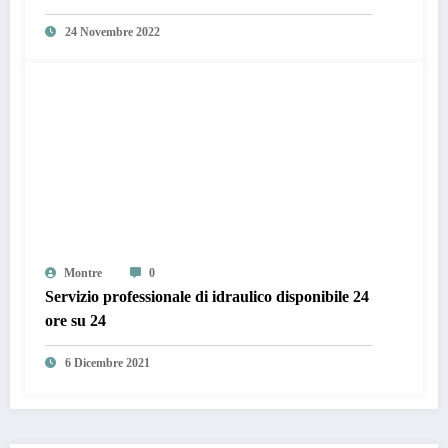
24 Novembre 2022
Montre
0
Servizio professionale di idraulico disponibile 24
ore su 24
6 Dicembre 2021