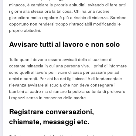
minacce, è cambiare le proprie abitudini, evitando di fare tutti
i giorni alla stessa ora la tal cosa. Chi ha una ruotine
giornaliera molto regolare è più a rischio di violenza. Sarebbe
opportuno non rendersi troppo rintracciabili modificando le
proprie abitudini.
Avvisare tutti al lavoro e non solo
Tutto quanti devono essere avvisati della situazione di
costante minaccia in cui una persona vive. I primi di informare
sono quelli al lavoro poi i vicini di casa per passare poi ad
amici e parenti. Per chi ha dei figli piccoli è di fondamentale
rilevanza avvisare al scuola che non deve consegnare i
bambini al padre ma chiamare la polizia se tenta di prelevare
i ragazzi senza in consenso della madre.
Registrare conversazioni,
chiamate, messaggi etc.