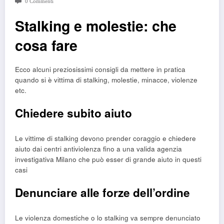
0 Commenti
Stalking e molestie: che
cosa fare
Ecco alcuni preziosissimi consigli da mettere in pratica
quando si è vittima di stalking, molestie, minacce, violenze
etc.
Chiedere subito aiuto
Le vittime di stalking devono prender coraggio e chiedere
aiuto dai centri antiviolenza fino a una valida agenzia
investigativa Milano che può esser di grande aiuto in questi
casi
Denunciare alle forze dell’ordine
Le violenza domestiche o lo stalking va sempre denunciato