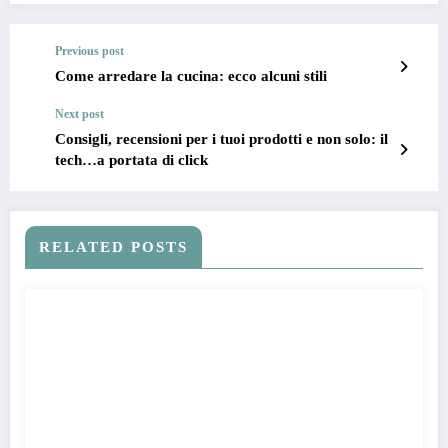
Previous post
Come arredare la cucina: ecco alcuni stili
Next post
Consigli, recensioni per i tuoi prodotti e non solo: il
tech…a portata di click
RELATED POSTS