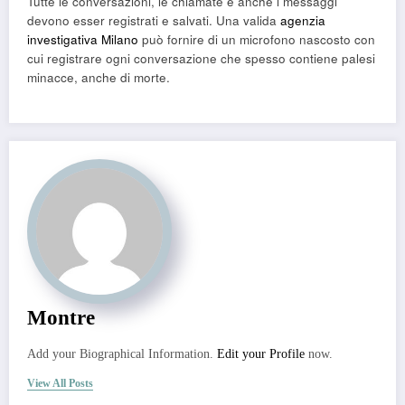
Tutte le conversazioni, le chiamate e anche i messaggi
devono esser registrati e salvati. Una valida
agenzia
investigativa Milano
può fornire di un microfono nascosto con
cui registrare ogni conversazione che spesso contiene palesi
minacce, anche di morte.
Montre
Add your Biographical Information.
Edit your Profile
now.
View All Posts