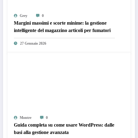
Grey
0
Margini massimi e scorte minime: la gestione
intelligente del magazzino articoli per fumatori
27 Gennaio 2026
Montre
0
Guida completa su come usare WordPress: dalle
basi alla gestione avanzata