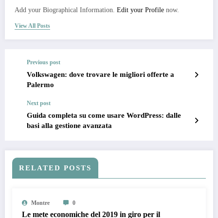
Add your Biographical Information.
Edit your Profile
now.
View All Posts
Previous post
Volkswagen: dove trovare le migliori offerte a
Palermo
Next post
Guida completa su come usare WordPress: dalle
basi alla gestione avanzata
RELATED POSTS
Montre
0
Le mete economiche del 2019 in giro per il