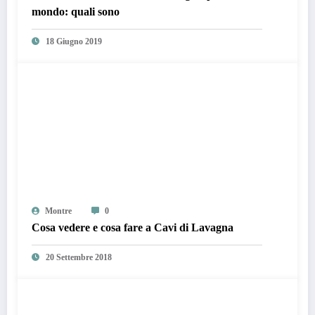
mondo: quali sono
18 Giugno 2019
Montre
0
Cosa vedere e cosa fare a Cavi di Lavagna
20 Settembre 2018