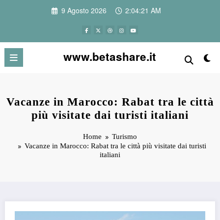
Vai
9 Agosto 2026
2:04:21 AM
al
contenuto
www.betashare.it
Vacanze in Marocco: Rabat tra le città
più visitate dai turisti italiani
Home
Turismo
Vacanze in Marocco: Rabat tra le città più visitate dai turisti
italiani