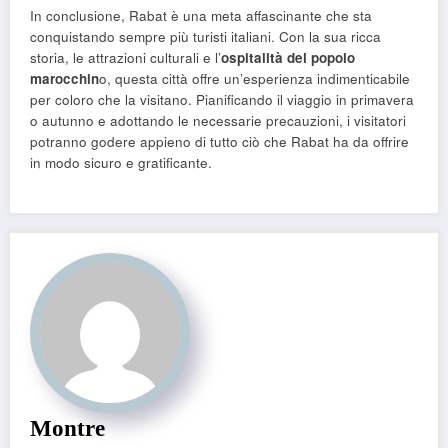
In conclusione, Rabat è una meta affascinante che sta
conquistando sempre più turisti italiani. Con la sua ricca
storia, le attrazioni culturali e l’
ospitalità del popolo
marocchin
o, questa città offre un’esperienza indimenticabile
per coloro che la visitano. Pianificando il viaggio in primavera
o autunno e adottando le necessarie precauzioni, i visitatori
potranno godere appieno di tutto ciò che Rabat ha da offrire
in modo sicuro e gratificante.
Montre