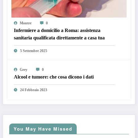
Montre
0
Infermiere a domicilio a Roma: assistenza
sanitaria qualificata direttamente a casa tua
5 Settembre 2025
Grey
0
Alcool e tumore: che cosa dicono i dati
24 Febbraio 2023
You May Have Missed