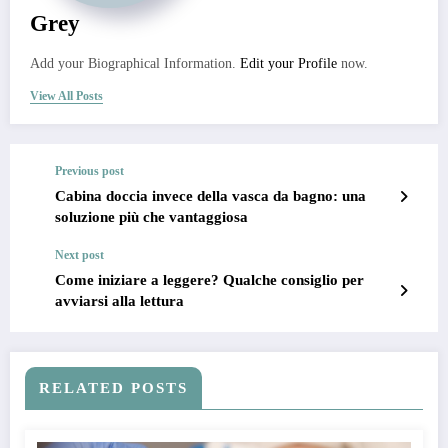
Grey
Add your Biographical Information.
Edit your Profile
now.
View All Posts
Previous post
Cabina doccia invece della vasca da bagno: una
soluzione più che vantaggiosa
Next post
Come iniziare a leggere? Qualche consiglio per
avviarsi alla lettura
RELATED POSTS