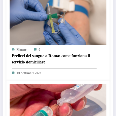
Montre
0
Prelievi del sangue a Roma: come funziona il
servizio domiciliare
10 Settembre 2025