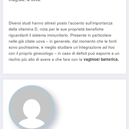
Diversi studi hanno altresì posto l’accento sull’importanza
della vitamina D, nota per le sue proprietà benefiche
riguardanti il sistema immunitario. Presente in particolare
nelle già citate uova – in generale, dal momento che le fonti
sono pochissime, è meglio studiare un’integrazione
ad hoc
con il proprio ginecologo – in caso di deficit può esporre a un
rischio più alto di avere a che fare con la
vaginosi batterica.