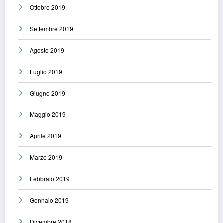
Ottobre 2019
Settembre 2019
Agosto 2019
Luglio 2019
Giugno 2019
Maggio 2019
Aprile 2019
Marzo 2019
Febbraio 2019
Gennaio 2019
Dicembre 2018