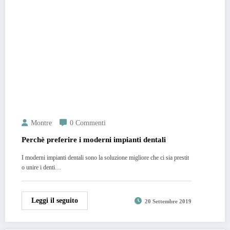
Montre
0 Commenti
Perchè preferire i moderni impianti dentali
I moderni impianti dentali sono la soluzione migliore che ci sia prestit
o unire i denti…
Leggi il seguito
20 Settembre 2019