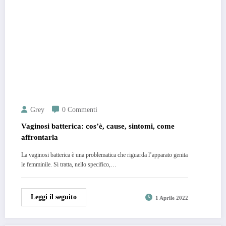
Grey
0 Commenti
Vaginosi batterica: cos’è, cause, sintomi, come
affrontarla
La vaginosi batterica è una problematica che riguarda l’apparato genita
le femminile. Si tratta, nello specifico,…
Leggi il seguito
1 Aprile 2022