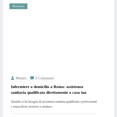
Benessere
Montre
0 Commenti
Infermiere a domicilio a Roma: assistenza
sanitaria qualificata direttamente a casa tua
Quando si ha bisogno di assistenza sanitaria qualificata e professional
e senza dover ricorrere a strutture…