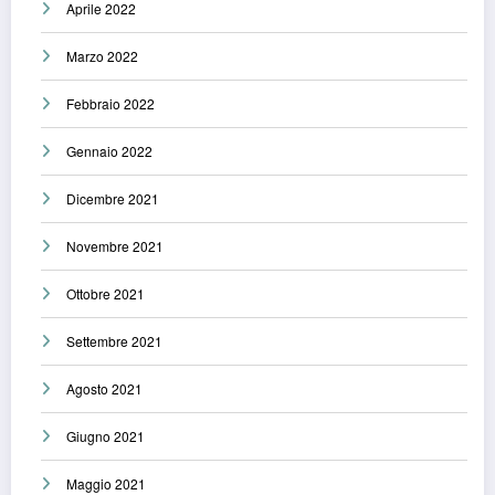
Aprile 2022
Marzo 2022
Febbraio 2022
Gennaio 2022
Dicembre 2021
Novembre 2021
Ottobre 2021
Settembre 2021
Agosto 2021
Giugno 2021
Maggio 2021