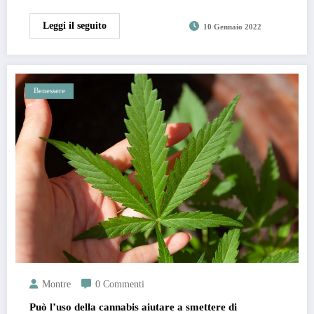
Leggi il seguito
10 Gennaio 2022
Benessere
Montre
0 Commenti
Può l’uso della cannabis aiutare a smettere di