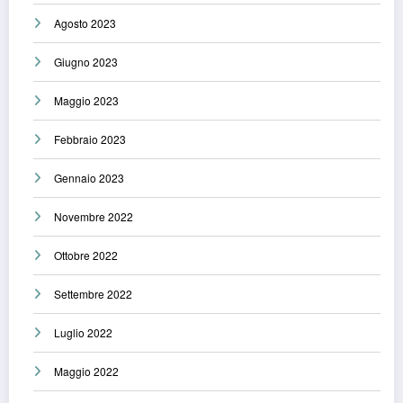
Agosto 2023
Giugno 2023
Maggio 2023
Febbraio 2023
Gennaio 2023
Novembre 2022
Ottobre 2022
Settembre 2022
Luglio 2022
Maggio 2022