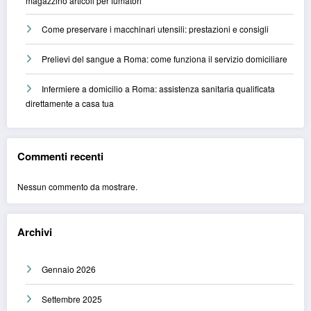
magazzino articoli per fumatori
Come preservare i macchinari utensili: prestazioni e consigli
Prelievi del sangue a Roma: come funziona il servizio domiciliare
Infermiere a domicilio a Roma: assistenza sanitaria qualificata
direttamente a casa tua
Commenti recenti
Nessun commento da mostrare.
Archivi
Gennaio 2026
Settembre 2025