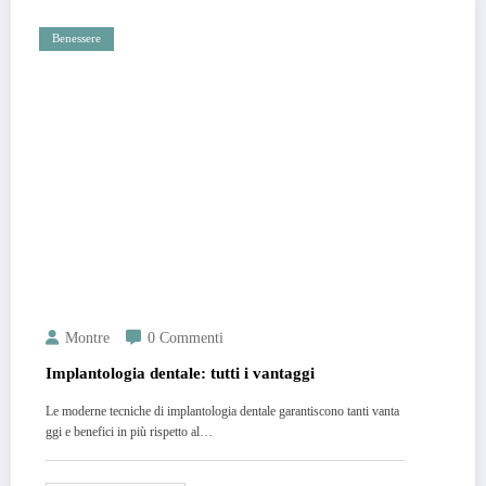
Benessere
Montre
0 Commenti
Implantologia dentale: tutti i vantaggi
Le moderne tecniche di implantologia dentale garantiscono tanti vanta
ggi e benefici in più rispetto al…