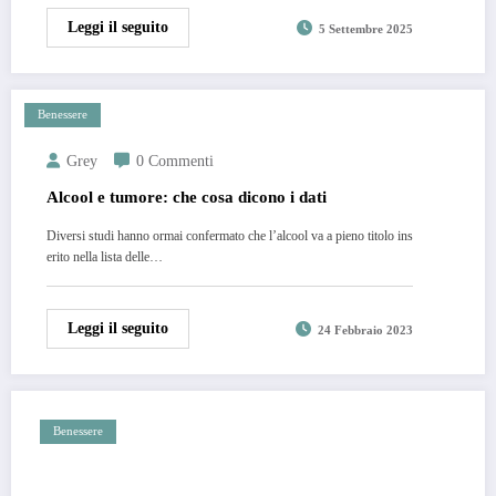
Leggi il seguito
5 Settembre 2025
Benessere
Grey
0 Commenti
Alcool e tumore: che cosa dicono i dati
Diversi studi hanno ormai confermato che l’alcool va a pieno titolo ins
erito nella lista delle…
Leggi il seguito
24 Febbraio 2023
Benessere