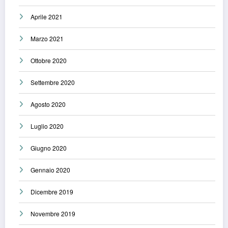
Aprile 2021
Marzo 2021
Ottobre 2020
Settembre 2020
Agosto 2020
Luglio 2020
Giugno 2020
Gennaio 2020
Dicembre 2019
Novembre 2019