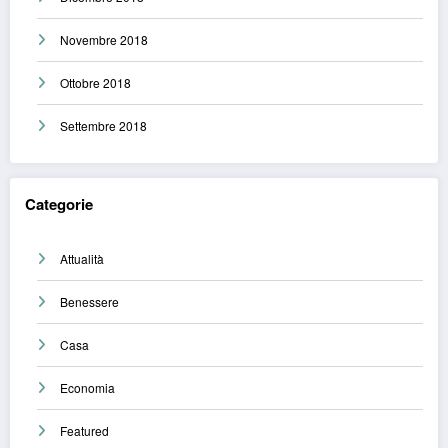
Novembre 2018
Ottobre 2018
Settembre 2018
Categorie
Attualità
Benessere
Casa
Economia
Featured