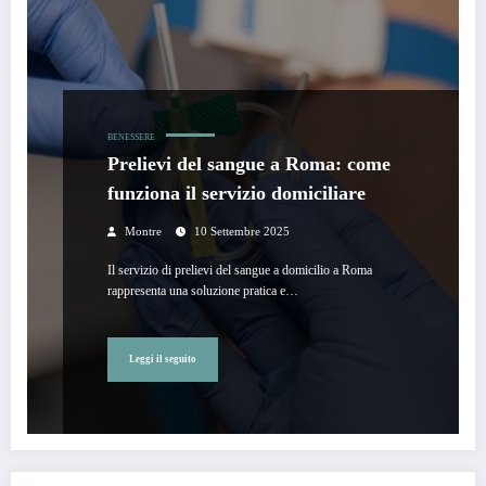
BENESSERE
Prelievi del sangue a Roma: come
funziona il servizio domiciliare
Montre
10 Settembre 2025
Il servizio di prelievi del sangue a domicilio a Roma
rappresenta una soluzione pratica e…
Leggi il seguito