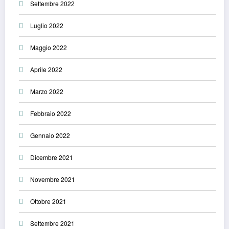
Settembre 2022
Luglio 2022
Maggio 2022
Aprile 2022
Marzo 2022
Febbraio 2022
Gennaio 2022
Dicembre 2021
Novembre 2021
Ottobre 2021
Settembre 2021