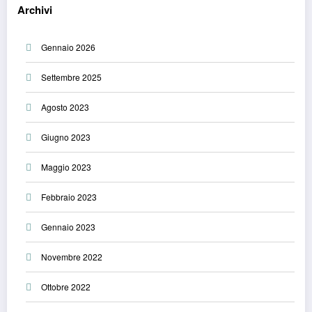
Archivi
Gennaio 2026
Settembre 2025
Agosto 2023
Giugno 2023
Maggio 2023
Febbraio 2023
Gennaio 2023
Novembre 2022
Ottobre 2022