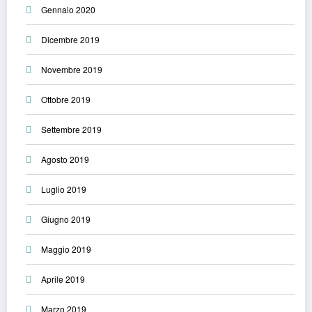
Gennaio 2020
Dicembre 2019
Novembre 2019
Ottobre 2019
Settembre 2019
Agosto 2019
Luglio 2019
Giugno 2019
Maggio 2019
Aprile 2019
Marzo 2019