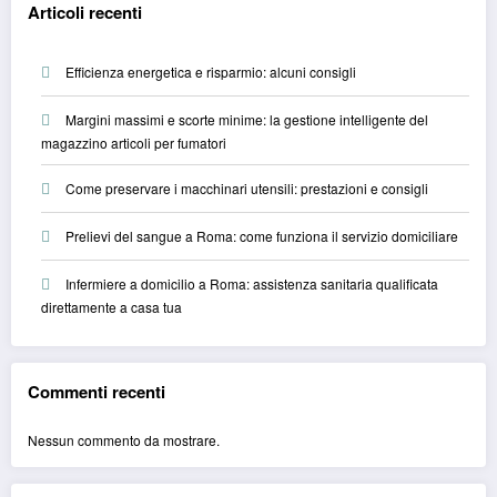
Articoli recenti
Efficienza energetica e risparmio: alcuni consigli
Margini massimi e scorte minime: la gestione intelligente del
magazzino articoli per fumatori
Come preservare i macchinari utensili: prestazioni e consigli
Prelievi del sangue a Roma: come funziona il servizio domiciliare
Infermiere a domicilio a Roma: assistenza sanitaria qualificata
direttamente a casa tua
Commenti recenti
Nessun commento da mostrare.