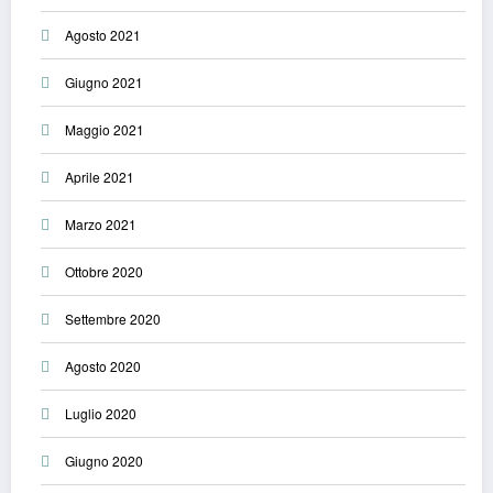
Agosto 2021
Giugno 2021
Maggio 2021
Aprile 2021
Marzo 2021
Ottobre 2020
Settembre 2020
Agosto 2020
Luglio 2020
Giugno 2020