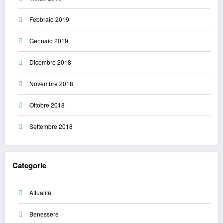
Febbraio 2019
Gennaio 2019
Dicembre 2018
Novembre 2018
Ottobre 2018
Settembre 2018
Categorie
Attualità
Benessere