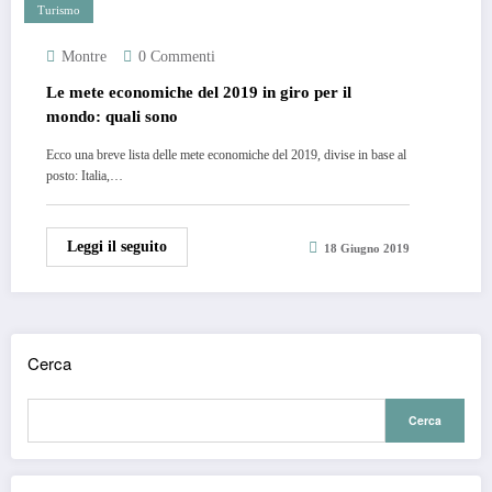
Turismo
Montre
0 Commenti
Le mete economiche del 2019 in giro per il
mondo: quali sono
Ecco una breve lista delle mete economiche del 2019, divise in base al
posto: Italia,…
Leggi il seguito
18 Giugno 2019
Cerca
Cerca