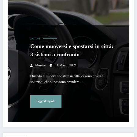
MOTORI
Come muoversi e spostarsi in città:
3 sistemi a confronto
Montre
31 Marzo 2021
Quando ci si deve spostare in città, ci sono diverse
soluzioni che si possono prendere…
Leggi il seguito