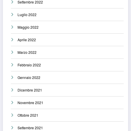
Settembre 2022
Luglio 2022
Maggio 2022
Aprile 2022
Marzo 2022
Febbraio 2022
Gennaio 2022
Dicembre 2021
Novembre 2021
Ottobre 2021
Settembre 2021