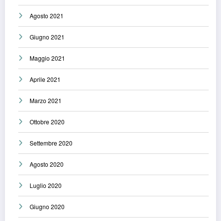
Agosto 2021
Giugno 2021
Maggio 2021
Aprile 2021
Marzo 2021
Ottobre 2020
Settembre 2020
Agosto 2020
Luglio 2020
Giugno 2020