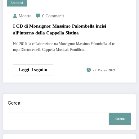
Featured
Montre
0 Commenti
I CD di Monsignor Massimo Palombella incisi
all’interno della Cappella Sistina
Nel 2016, la collaborazione tra Monsignor Massimo Palombella, al te
mpo Direttore della Cappella Musicale Pontificia…
Leggi il seguito
29 Marzo 2021
Cerca
Cerca