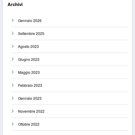
Archivi
Gennaio 2026
Settembre 2025
Agosto 2023
Giugno 2023
Maggio 2023
Febbraio 2023
Gennaio 2023
Novembre 2022
Ottobre 2022