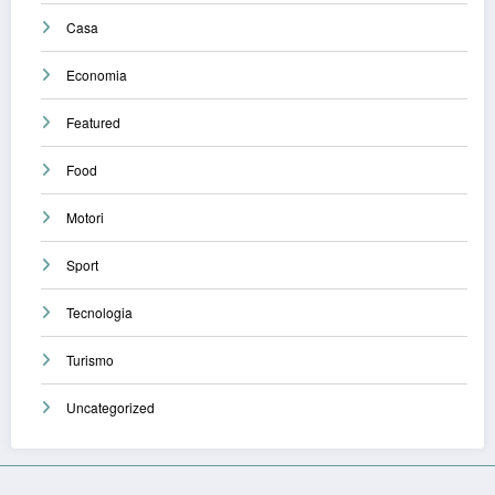
Casa
Economia
Featured
Food
Motori
Sport
Tecnologia
Turismo
Uncategorized