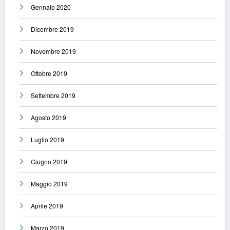
Gennaio 2020
Dicembre 2019
Novembre 2019
Ottobre 2019
Settembre 2019
Agosto 2019
Luglio 2019
Giugno 2019
Maggio 2019
Aprile 2019
Marzo 2019