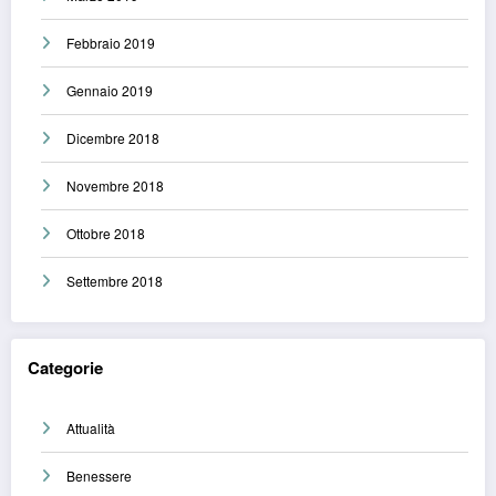
Febbraio 2019
Gennaio 2019
Dicembre 2018
Novembre 2018
Ottobre 2018
Settembre 2018
Categorie
Attualità
Benessere