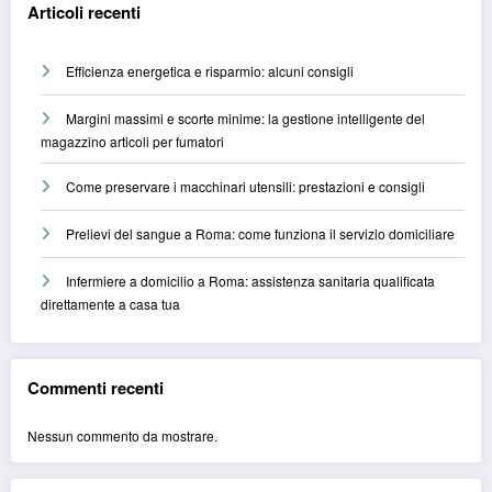
Articoli recenti
Efficienza energetica e risparmio: alcuni consigli
Margini massimi e scorte minime: la gestione intelligente del
magazzino articoli per fumatori
Come preservare i macchinari utensili: prestazioni e consigli
Prelievi del sangue a Roma: come funziona il servizio domiciliare
Infermiere a domicilio a Roma: assistenza sanitaria qualificata
direttamente a casa tua
Commenti recenti
Nessun commento da mostrare.