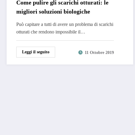
Come pulire gli scarichi otturati: le
migliori soluzioni biologiche
Può capitare a tutti di avere un problema di scarichi
otturati che rendono impossibile il…
Leggi il seguito
11 Ottobre 2019