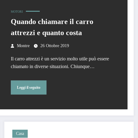
MOTORI
Quando chiamare il carro
attrezzi e quanto costa
Montre
26 Ottobre 2019
Il carro attrezzi è un servizio molto utile può essere
chiamato in diverse situazioni. Chiunque…
Leggi il seguito
Casa