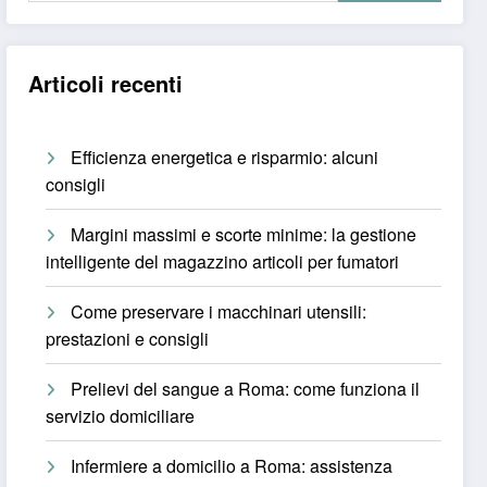
Articoli recenti
Efficienza energetica e risparmio: alcuni
consigli
Margini massimi e scorte minime: la gestione
intelligente del magazzino articoli per fumatori
Come preservare i macchinari utensili:
prestazioni e consigli
Prelievi del sangue a Roma: come funziona il
servizio domiciliare
Infermiere a domicilio a Roma: assistenza