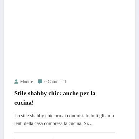
Montre
0 Commenti
Stile shabby chic: anche per la
cucina!
Lo stile shabby chic ormai conquistato tutti gli amb
ienti della casa compresa la cucina. Si…