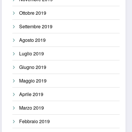
Ottobre 2019
Settembre 2019
Agosto 2019
Luglio 2019
Giugno 2019
Maggio 2019
Aprile 2019
Marzo 2019
Febbraio 2019