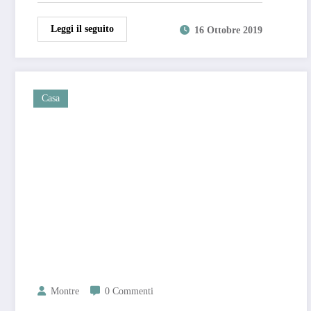
Leggi il seguito
16 Ottobre 2019
Casa
Montre
0 Commenti