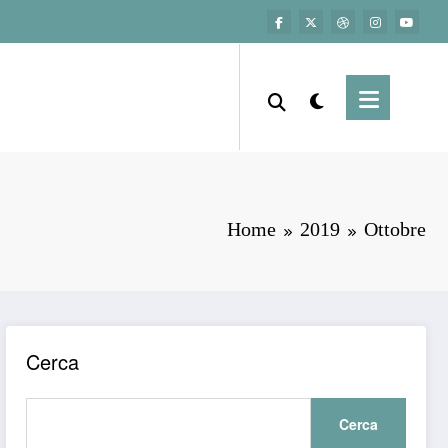
Home
2019
Ottobre
Cerca
Cerca