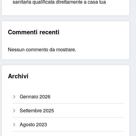
sanitaria qualificata direttamente a casa tua
Commenti recenti
Nessun commento da mostrare.
Archivi
Gennaio 2026
Settembre 2025
Agosto 2023