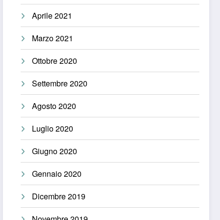
Aprile 2021
Marzo 2021
Ottobre 2020
Settembre 2020
Agosto 2020
Luglio 2020
Giugno 2020
Gennaio 2020
Dicembre 2019
Novembre 2019