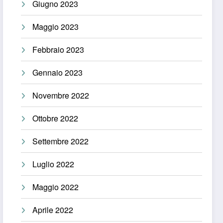
Giugno 2023
Maggio 2023
Febbraio 2023
Gennaio 2023
Novembre 2022
Ottobre 2022
Settembre 2022
Luglio 2022
Maggio 2022
Aprile 2022