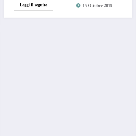
Leggi il seguito
15 Ottobre 2019