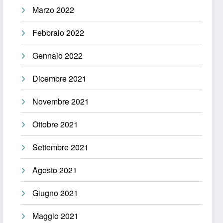
Marzo 2022
Febbraio 2022
Gennaio 2022
Dicembre 2021
Novembre 2021
Ottobre 2021
Settembre 2021
Agosto 2021
Giugno 2021
Maggio 2021