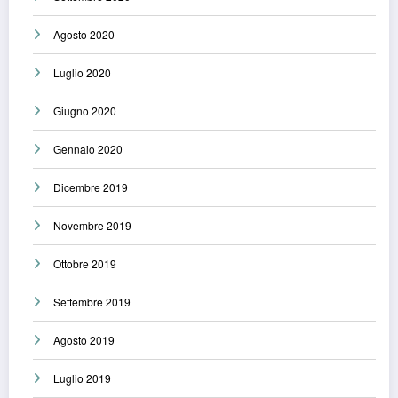
Agosto 2020
Luglio 2020
Giugno 2020
Gennaio 2020
Dicembre 2019
Novembre 2019
Ottobre 2019
Settembre 2019
Agosto 2019
Luglio 2019