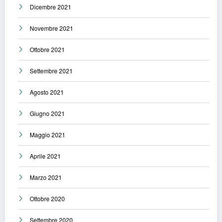
Dicembre 2021
Novembre 2021
Ottobre 2021
Settembre 2021
Agosto 2021
Giugno 2021
Maggio 2021
Aprile 2021
Marzo 2021
Ottobre 2020
Settembre 2020