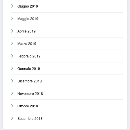
Giugno 2019
Maggio 2019
Aprile 2019
Marzo 2019
Febbraio 2019
Gennaio 2019
Dicembre 2018
Novembre 2018
Ottobre 2018
Settembre 2018