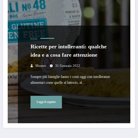
FOOD
Ricette per intolleranti: qualche
idea e a cosa fare attenzione
Montre
31 Gennaio 2022
Sempre più famiglie fanno i conti oggi con intolleranze
alimentari come quelle al lattosio, al…
Leggi il seguito