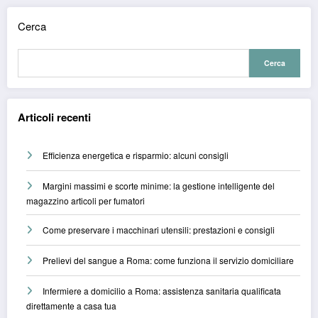
Cerca
Cerca
Articoli recenti
Efficienza energetica e risparmio: alcuni consigli
Margini massimi e scorte minime: la gestione intelligente del
magazzino articoli per fumatori
Come preservare i macchinari utensili: prestazioni e consigli
Prelievi del sangue a Roma: come funziona il servizio domiciliare
Infermiere a domicilio a Roma: assistenza sanitaria qualificata
direttamente a casa tua