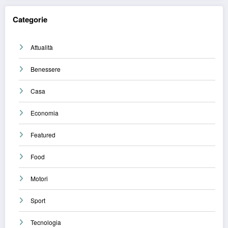
Categorie
Attualità
Benessere
Casa
Economia
Featured
Food
Motori
Sport
Tecnologia