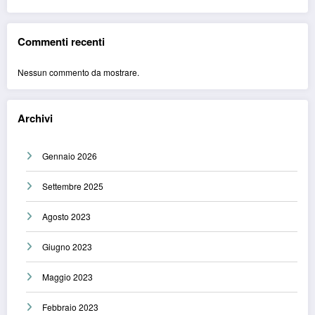
Commenti recenti
Nessun commento da mostrare.
Archivi
Gennaio 2026
Settembre 2025
Agosto 2023
Giugno 2023
Maggio 2023
Febbraio 2023