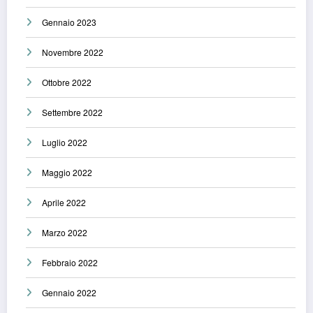
Gennaio 2023
Novembre 2022
Ottobre 2022
Settembre 2022
Luglio 2022
Maggio 2022
Aprile 2022
Marzo 2022
Febbraio 2022
Gennaio 2022