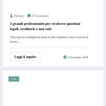
Montre
0 Commenti
3 grandi professionisti per rivolvere questioni
legali, ereditarie e non solo
Tutti i giorni in famiglia ma anche in altre situazioni, come sul posto di
lavoro,…
Leggi il seguito
4 Settembre 2018
Casa