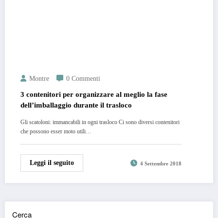
Montre
0 Commenti
3 contenitori per organizzare al meglio la fase
dell’imballaggio durante il trasloco
Gli scatoloni: immancabili in ogni trasloco Ci sono diversi contenitori
che possono esser moto utili…
Leggi il seguito
4 Settembre 2018
Cerca