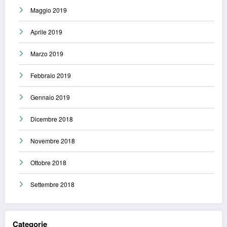
Maggio 2019
Aprile 2019
Marzo 2019
Febbraio 2019
Gennaio 2019
Dicembre 2018
Novembre 2018
Ottobre 2018
Settembre 2018
Categorie