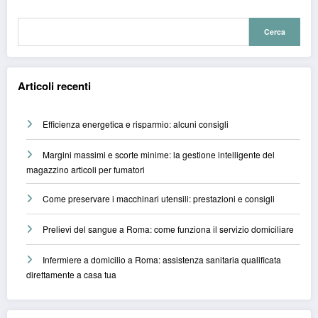
Cerca
Articoli recenti
Efficienza energetica e risparmio: alcuni consigli
Margini massimi e scorte minime: la gestione intelligente del
magazzino articoli per fumatori
Come preservare i macchinari utensili: prestazioni e consigli
Prelievi del sangue a Roma: come funziona il servizio domiciliare
Infermiere a domicilio a Roma: assistenza sanitaria qualificata
direttamente a casa tua