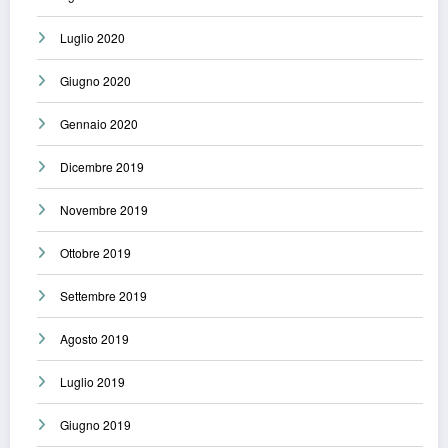
Luglio 2020
Giugno 2020
Gennaio 2020
Dicembre 2019
Novembre 2019
Ottobre 2019
Settembre 2019
Agosto 2019
Luglio 2019
Giugno 2019