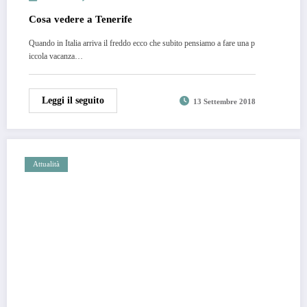
Cosa vedere a Tenerife
Quando in Italia arriva il freddo ecco che subito pensiamo a fare una p
iccola vacanza…
Leggi il seguito
13 Settembre 2018
Attualità