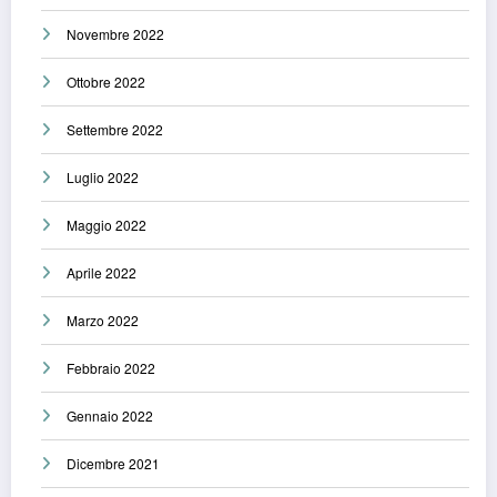
Novembre 2022
Ottobre 2022
Settembre 2022
Luglio 2022
Maggio 2022
Aprile 2022
Marzo 2022
Febbraio 2022
Gennaio 2022
Dicembre 2021