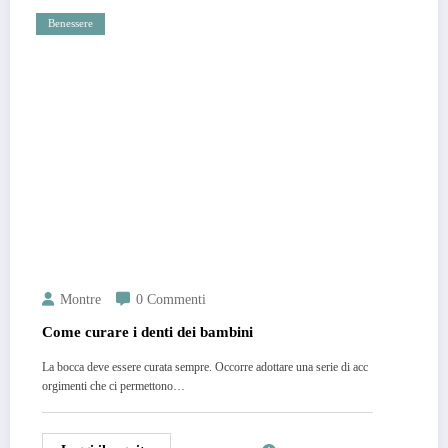
Benessere
Montre
0 Commenti
Come curare i denti dei bambini
La bocca deve essere curata sempre. Occorre adottare una serie di acc
orgimenti che ci permettono…