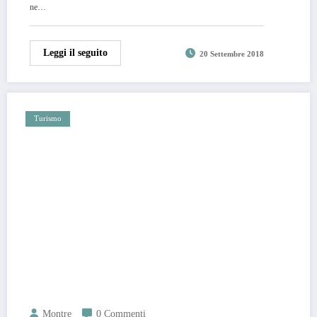
ne…
Leggi il seguito
20 Settembre 2018
Turismo
Montre
0 Commenti