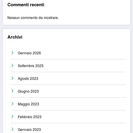
Commenti recenti
Nessun commento da mostrare.
Archivi
Gennaio 2026
Settembre 2025
Agosto 2023
Giugno 2023
Maggio 2023
Febbraio 2023
Gennaio 2023