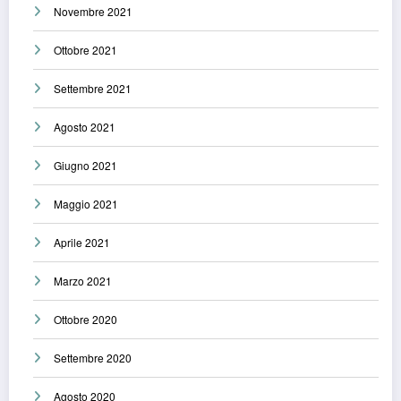
Novembre 2021
Ottobre 2021
Settembre 2021
Agosto 2021
Giugno 2021
Maggio 2021
Aprile 2021
Marzo 2021
Ottobre 2020
Settembre 2020
Agosto 2020