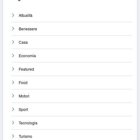
Attualità
Benessere
Casa
Economia
Featured
Food
Motori
Sport
Tecnologia
Turismo