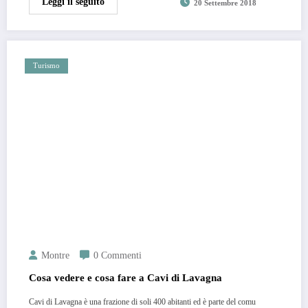
Leggi il seguito
20 Settembre 2018
Turismo
Montre
0 Commenti
Cosa vedere e cosa fare a Cavi di Lavagna
Cavi di Lavagna è una frazione di soli 400 abitanti ed è parte del comu