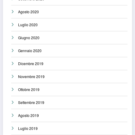
Agosto 2020
Luglio 2020
Giugno 2020
Gennaio 2020
Dicembre 2019
Novembre 2019
Ottobre 2019
Settembre 2019
Agosto 2019
Luglio 2019