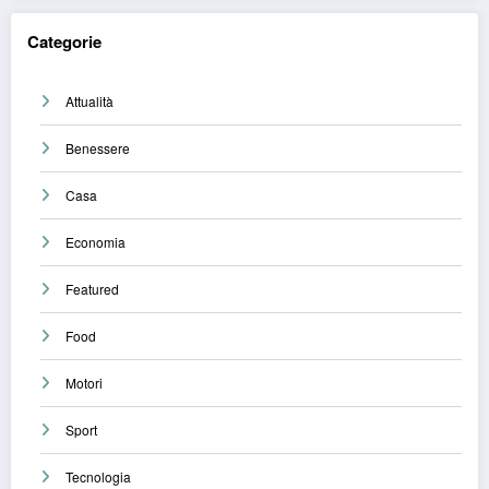
Categorie
Attualità
Benessere
Casa
Economia
Featured
Food
Motori
Sport
Tecnologia