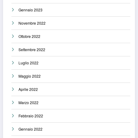
Gennaio 2023
Novembre 2022
Ottobre 2022
Settembre 2022
Luglio 2022
Maggio 2022
Aprile 2022
Marzo 2022
Febbraio 2022
Gennaio 2022