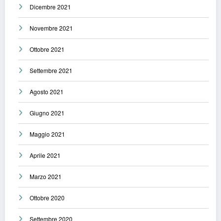
Dicembre 2021
Novembre 2021
Ottobre 2021
Settembre 2021
Agosto 2021
Giugno 2021
Maggio 2021
Aprile 2021
Marzo 2021
Ottobre 2020
Settembre 2020