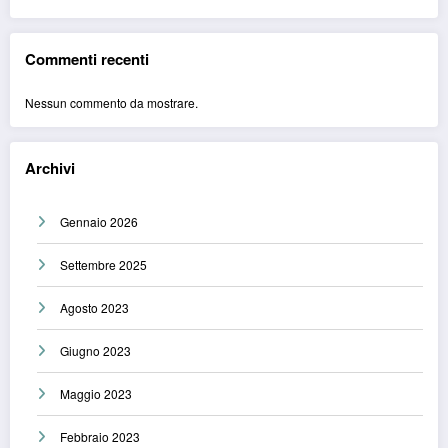
Commenti recenti
Nessun commento da mostrare.
Archivi
Gennaio 2026
Settembre 2025
Agosto 2023
Giugno 2023
Maggio 2023
Febbraio 2023