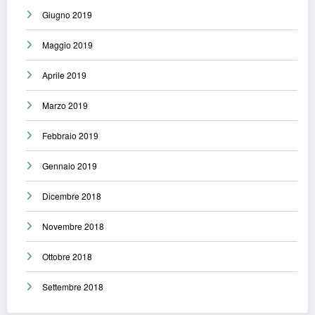
Giugno 2019
Maggio 2019
Aprile 2019
Marzo 2019
Febbraio 2019
Gennaio 2019
Dicembre 2018
Novembre 2018
Ottobre 2018
Settembre 2018