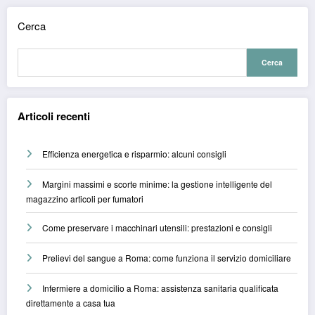
Cerca
Cerca
Articoli recenti
Efficienza energetica e risparmio: alcuni consigli
Margini massimi e scorte minime: la gestione intelligente del
magazzino articoli per fumatori
Come preservare i macchinari utensili: prestazioni e consigli
Prelievi del sangue a Roma: come funziona il servizio domiciliare
Infermiere a domicilio a Roma: assistenza sanitaria qualificata
direttamente a casa tua