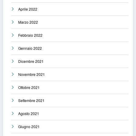
Aprile 2022
Marzo 2022
Febbraio 2022
Gennaio 2022
Dicembre 2021
Novembre 2021
Ottobre 2021
Settembre 2021
Agosto 2021
Giugno 2021