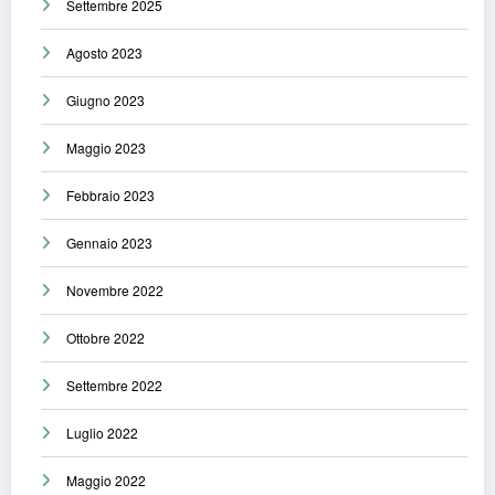
Settembre 2025
Agosto 2023
Giugno 2023
Maggio 2023
Febbraio 2023
Gennaio 2023
Novembre 2022
Ottobre 2022
Settembre 2022
Luglio 2022
Maggio 2022