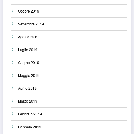
Ottobre 2019
Settembre 2019
Agosto 2019
Luglio 2019
Giugno 2019
Maggio 2019
Aprile 2019
Marzo 2019
Febbraio 2019
Gennaio 2019