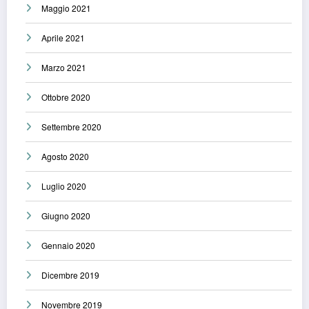
Maggio 2021
Aprile 2021
Marzo 2021
Ottobre 2020
Settembre 2020
Agosto 2020
Luglio 2020
Giugno 2020
Gennaio 2020
Dicembre 2019
Novembre 2019