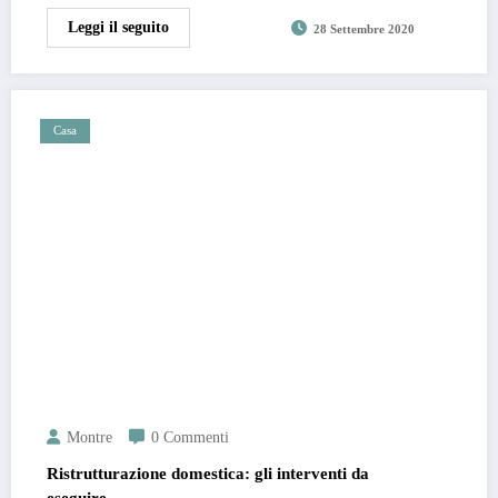
Leggi il seguito
28 Settembre 2020
Casa
Montre
0 Commenti
Ristrutturazione domestica: gli interventi da
eseguire