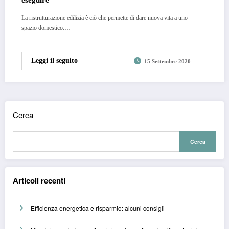
La ristrutturazione edilizia è ciò che permette di dare nuova vita a uno
spazio domestico.…
Leggi il seguito
15 Settembre 2020
Cerca
Cerca
Articoli recenti
Efficienza energetica e risparmio: alcuni consigli