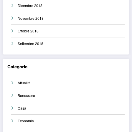
Dicembre 2018
Novembre 2018
Ottobre 2018
Settembre 2018
Categorie
Attualità
Benessere
Casa
Economia