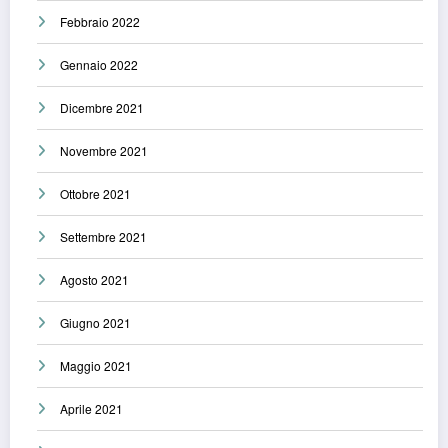
Febbraio 2022
Gennaio 2022
Dicembre 2021
Novembre 2021
Ottobre 2021
Settembre 2021
Agosto 2021
Giugno 2021
Maggio 2021
Aprile 2021