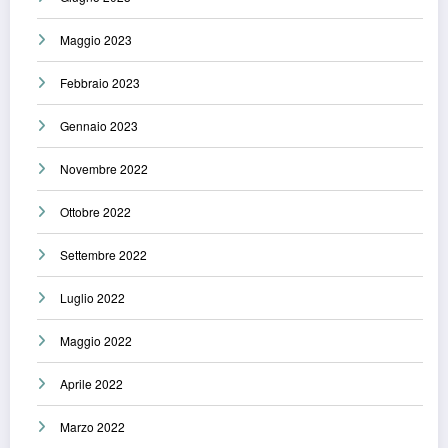
Maggio 2023
Febbraio 2023
Gennaio 2023
Novembre 2022
Ottobre 2022
Settembre 2022
Luglio 2022
Maggio 2022
Aprile 2022
Marzo 2022