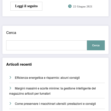
Leggi il seguito
22 Giugno 2021
Cerca
Cerca
Articoli recenti
Efficienza energetica e risparmio: alcuni consigli
Margini massimi e scorte minime: la gestione intelligente del
magazzino articoli per fumatori
Come preservare i macchinari utensili: prestazioni e consigli