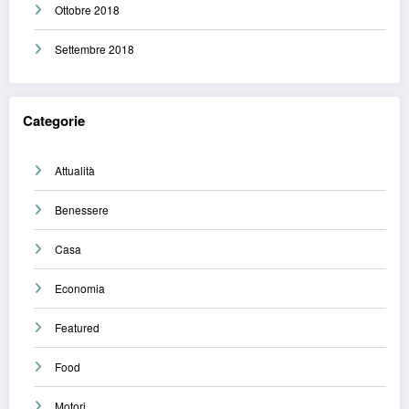
Ottobre 2018
Settembre 2018
Categorie
Attualità
Benessere
Casa
Economia
Featured
Food
Motori