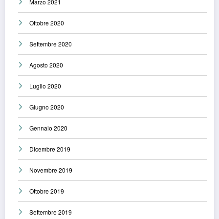
Marzo 2021
Ottobre 2020
Settembre 2020
Agosto 2020
Luglio 2020
Giugno 2020
Gennaio 2020
Dicembre 2019
Novembre 2019
Ottobre 2019
Settembre 2019