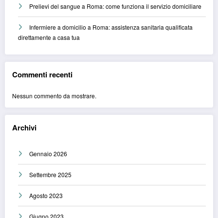
Prelievi del sangue a Roma: come funziona il servizio domiciliare
Infermiere a domicilio a Roma: assistenza sanitaria qualificata
direttamente a casa tua
Commenti recenti
Nessun commento da mostrare.
Archivi
Gennaio 2026
Settembre 2025
Agosto 2023
Giugno 2023