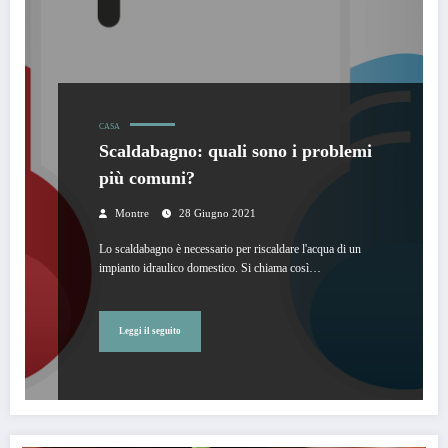
CASA
Scaldabagno: quali sono i problemi
più comuni?
Montre
28 Giugno 2021
Lo scaldabagno è necessario per riscaldare l'acqua di un
impianto idraulico domestico. Si chiama così…
Leggi il seguito