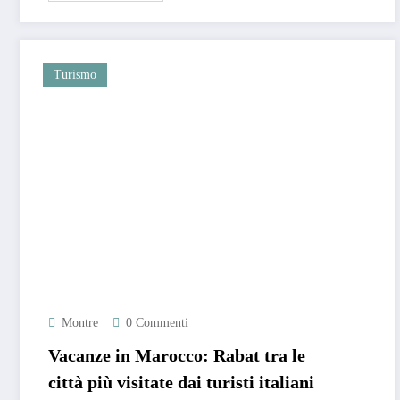
Turismo
Montre
0 Commenti
Vacanze in Marocco: Rabat tra le
città più visitate dai turisti italiani