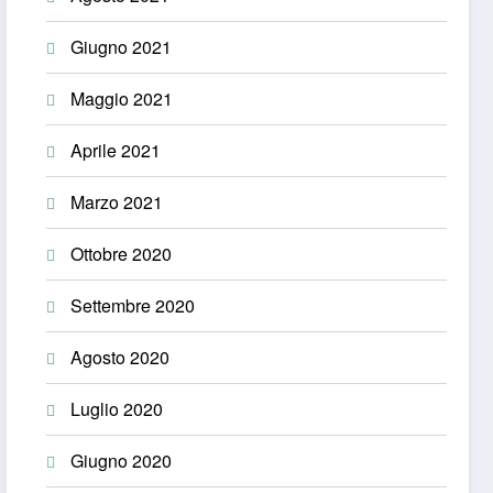
Giugno 2021
Maggio 2021
Aprile 2021
Marzo 2021
Ottobre 2020
Settembre 2020
Agosto 2020
Luglio 2020
Giugno 2020