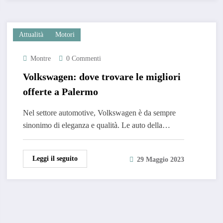
Attualità
Motori
Montre
0 Commenti
Volkswagen: dove trovare le migliori
offerte a Palermo
Nel settore automotive, Volkswagen è da sempre
sinonimo di eleganza e qualità. Le auto della…
Leggi il seguito
29 Maggio 2023