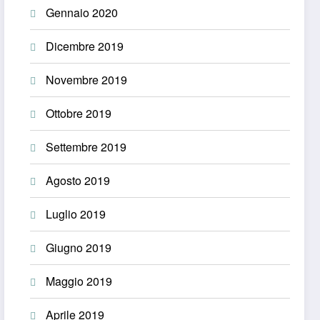
Gennaio 2020
Dicembre 2019
Novembre 2019
Ottobre 2019
Settembre 2019
Agosto 2019
Luglio 2019
Giugno 2019
Maggio 2019
Aprile 2019