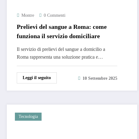
Montre
0 Commenti
Prelievi del sangue a Roma: come
funziona il servizio domiciliare
Il servizio di prelievi del sangue a domicilio a
Roma rappresenta una soluzione pratica e…
Leggi il seguito
10 Settembre 2025
Tecnologia