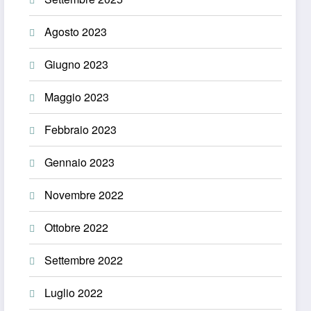
Agosto 2023
Giugno 2023
Maggio 2023
Febbraio 2023
Gennaio 2023
Novembre 2022
Ottobre 2022
Settembre 2022
Luglio 2022