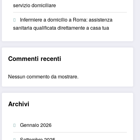
servizio domiciliare
Infermiere a domicilio a Roma: assistenza
sanitaria qualificata direttamente a casa tua
Commenti recenti
Nessun commento da mostrare.
Archivi
Gennaio 2026
Settembre 2025