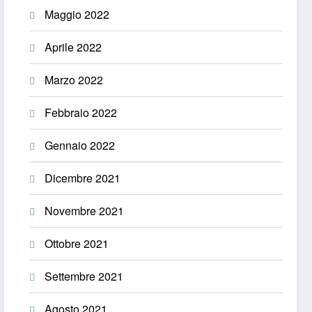
Maggio 2022
Aprile 2022
Marzo 2022
Febbraio 2022
Gennaio 2022
Dicembre 2021
Novembre 2021
Ottobre 2021
Settembre 2021
Agosto 2021