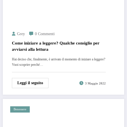
Grey
0 Commenti
Come iniziare a leggere? Qualche consiglio per
avviarsi alla lettura
Hai deciso che, finalmente, è arrivato il momento di iniziare a leggere?
Vuoi scoprire perché…
Leggi il seguito
3 Maggio 2022
Benessere