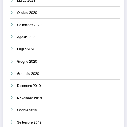
Marzo 2021
Ottobre 2020
Settembre 2020
Agosto 2020
Luglio 2020
Giugno 2020
Gennaio 2020
Dicembre 2019
Novembre 2019
Ottobre 2019
Settembre 2019