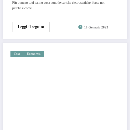
Più o meno tutti sanno cosa sono le cariche elettrostatiche, forse non
perché e come…
Leggi il seguito
10 Gennaio 2023
Casa
Economia