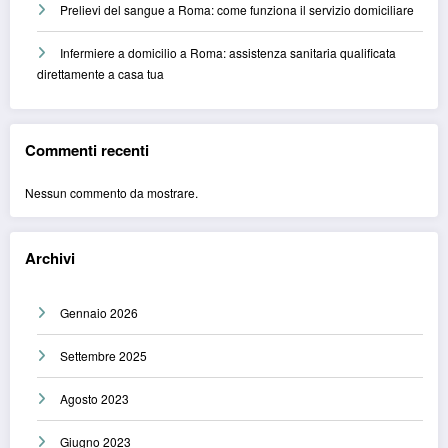
Prelievi del sangue a Roma: come funziona il servizio domiciliare
Infermiere a domicilio a Roma: assistenza sanitaria qualificata
direttamente a casa tua
Commenti recenti
Nessun commento da mostrare.
Archivi
Gennaio 2026
Settembre 2025
Agosto 2023
Giugno 2023