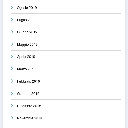
Agosto 2019
Luglio 2019
Giugno 2019
Maggio 2019
Aprile 2019
Marzo 2019
Febbraio 2019
Gennaio 2019
Dicembre 2018
Novembre 2018