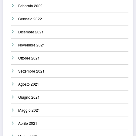
Febbraio 2022
Gennaio 2022
Dicembre 2021
Novembre 2021
Ottobre 2021
Settembre 2021
Agosto 2021
Giugno 2021
Maggio 2021
Aprile 2021