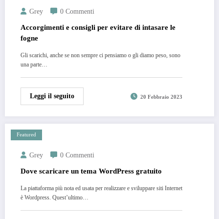
Grey
0 Commenti
Accorgimenti e consigli per evitare di intasare le
fogne
Gli scarichi, anche se non sempre ci pensiamo o gli diamo peso, sono
una parte…
Leggi il seguito
20 Febbraio 2023
Featured
Grey
0 Commenti
Dove scaricare un tema WordPress gratuito
La piattaforma più nota ed usata per realizzare e sviluppare siti Internet
è Wordpress. Quest’ultimo…