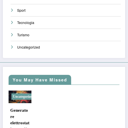
Sport
Tecnologia
Turismo
Uncategorized
You May Have Missed
Uncategorized
Generato
re
elettrostat