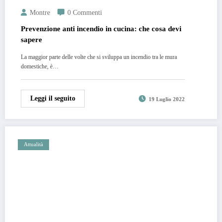
Montre
0 Commenti
Prevenzione anti incendio in cucina: che cosa devi
sapere
La maggior parte delle volte che si sviluppa un incendio tra le mura
domestiche, è…
Leggi il seguito
19 Luglio 2022
Attualità