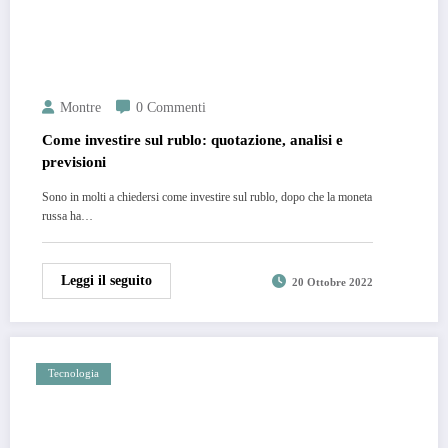
Montre
0 Commenti
Come investire sul rublo: quotazione, analisi e
previsioni
Sono in molti a chiedersi come investire sul rublo, dopo che la moneta
russa ha…
Leggi il seguito
20 Ottobre 2022
Tecnologia