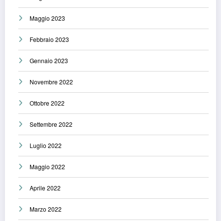
Maggio 2023
Febbraio 2023
Gennaio 2023
Novembre 2022
Ottobre 2022
Settembre 2022
Luglio 2022
Maggio 2022
Aprile 2022
Marzo 2022