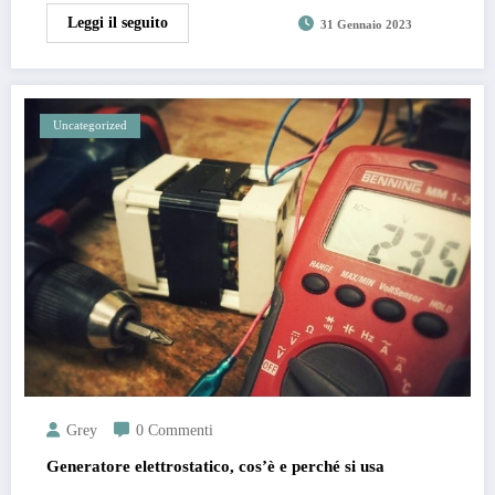
Leggi il seguito
31 Gennaio 2023
Uncategorized
Grey
0 Commenti
Generatore elettrostatico, cos’è e perché si usa