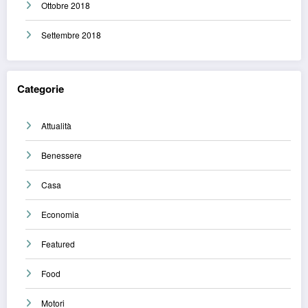
Ottobre 2018
Settembre 2018
Categorie
Attualità
Benessere
Casa
Economia
Featured
Food
Motori