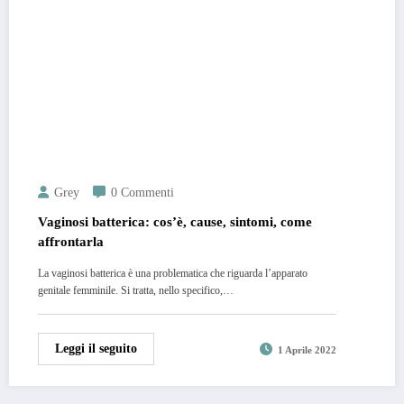
Grey
0 Commenti
Vaginosi batterica: cos’è, cause, sintomi, come
affrontarla
La vaginosi batterica è una problematica che riguarda l’apparato
genitale femminile. Si tratta, nello specifico,…
Leggi il seguito
1 Aprile 2022