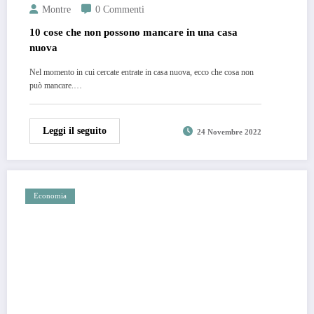
Montre
0 Commenti
10 cose che non possono mancare in una casa
nuova
Nel momento in cui cercate entrate in casa nuova, ecco che cosa non
può mancare.…
Leggi il seguito
24 Novembre 2022
Economia