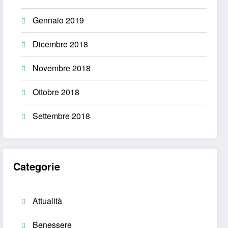
Gennaio 2019
Dicembre 2018
Novembre 2018
Ottobre 2018
Settembre 2018
Categorie
Attualità
Benessere