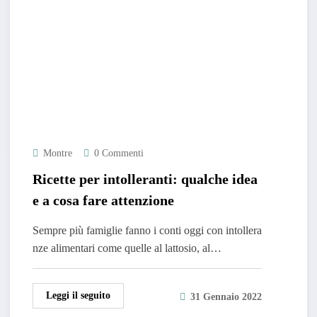
Montre
0 Commenti
Ricette per intolleranti: qualche idea
e a cosa fare attenzione
Sempre più famiglie fanno i conti oggi con intollera
nze alimentari come quelle al lattosio, al…
Leggi il seguito
31 Gennaio 2022