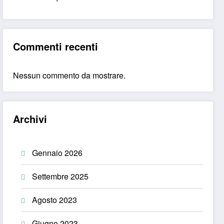
Commenti recenti
Nessun commento da mostrare.
Archivi
Gennaio 2026
Settembre 2025
Agosto 2023
Giugno 2023