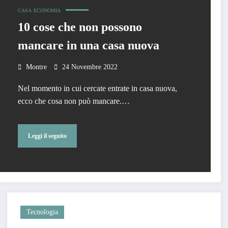
CASA
ECONOMIA
10 cose che non possono
mancare in una casa nuova
Montre
24 Novembre 2022
Nel momento in cui cercate entrate in casa nuova,
ecco che cosa non può mancare.…
Leggi il seguito
Tecnologia