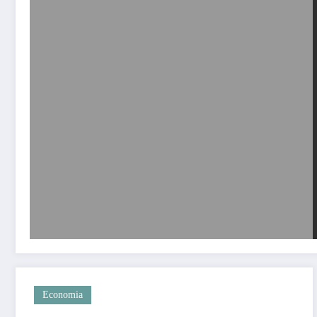
Economia