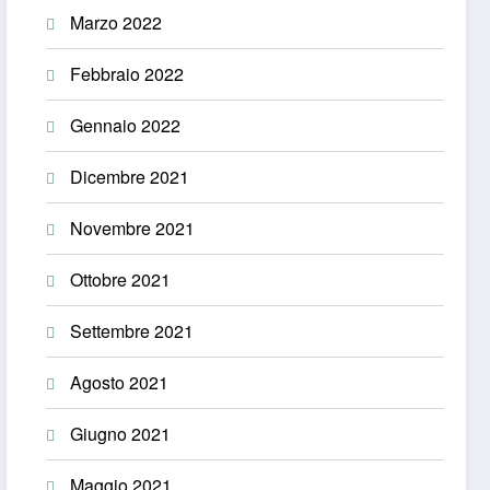
Marzo 2022
Febbraio 2022
Gennaio 2022
Dicembre 2021
Novembre 2021
Ottobre 2021
Settembre 2021
Agosto 2021
Giugno 2021
Maggio 2021