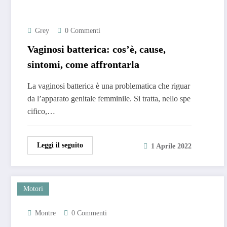
Grey
0 Commenti
Vaginosi batterica: cos’è, cause,
sintomi, come affrontarla
La vaginosi batterica è una problematica che riguar
da l’apparato genitale femminile. Si tratta, nello spe
cifico,…
Leggi il seguito
1 Aprile 2022
Motori
Montre
0 Commenti