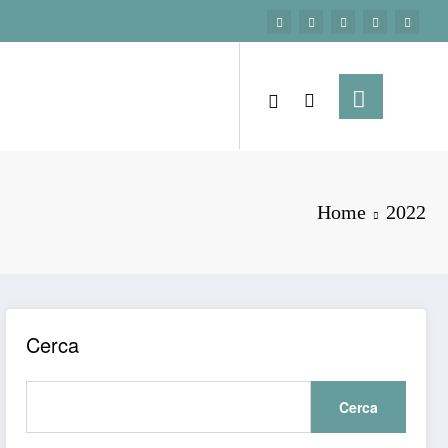
Home
2022
Cerca
Cerca