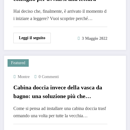
Hai deciso che, finalmente, è arrivato il momento d
i iniziare a leggere? Vuoi scoprire perché…
Leggi il seguito
3 Maggio 2022
Featured
Montre
0 Commenti
Cabina doccia invece della vasca da
bagno: una soluzione più che
vantaggiosa
Come si pensa ad installare una cabina doccia trasf
ormando una volta per tutte la vecchia…