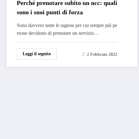
Perché prenotare subito un ncc: quali
sono i suoi punti di forza
Sono davvero tante le ragioni per cui sempre più pe
rsone decidono di prenotare un servizio…
Leggi il seguito
2 Febbraio 2022