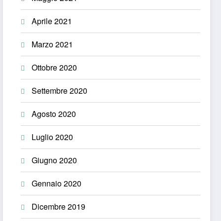
Aprile 2021
Marzo 2021
Ottobre 2020
Settembre 2020
Agosto 2020
Luglio 2020
Giugno 2020
Gennaio 2020
Dicembre 2019