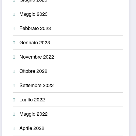
Maggio 2023
Febbraio 2023
Gennaio 2023
Novembre 2022
Ottobre 2022
Settembre 2022
Luglio 2022
Maggio 2022
Aprile 2022