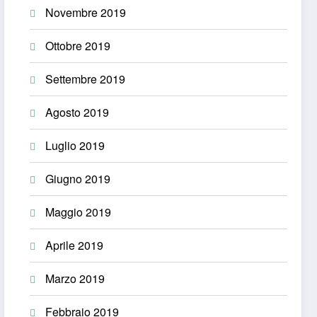
Novembre 2019
Ottobre 2019
Settembre 2019
Agosto 2019
Luglio 2019
Giugno 2019
Maggio 2019
Aprile 2019
Marzo 2019
Febbraio 2019