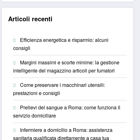
Articoli recenti
Efficienza energetica e risparmio: alcuni
consigli
Margini massimi e scorte minime: la gestione
intelligente del magazzino articoli per fumatori
Come preservare i macchinari utensili:
prestazioni e consigli
Prelievi del sangue a Roma: come funziona il
servizio domiciliare
Infermiere a domicilio a Roma: assistenza
sanitaria qualificata direttamente a casa tua